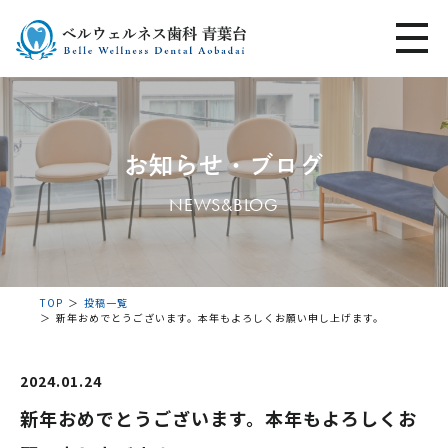
お知らせ・ブログ
NEWS&BLOG
TOP
投稿一覧
新年おめでとうございます。本年もよろしくお願い申し上げます。
2024.01.24
新年おめでとうございます。本年もよろしくお