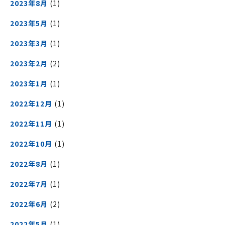
2023年8月
(1)
2023年5月
(1)
2023年3月
(1)
2023年2月
(2)
2023年1月
(1)
2022年12月
(1)
2022年11月
(1)
2022年10月
(1)
2022年8月
(1)
2022年7月
(1)
2022年6月
(2)
2022年5月
(1)