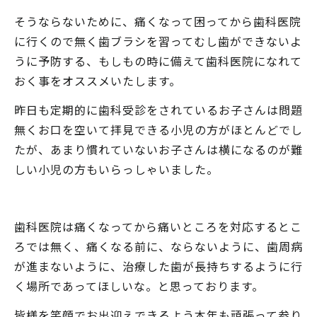
そうならないために、痛くなって困ってから歯科医院
に行くので無く歯ブラシを習ってむし歯ができないよ
うに予防する、もしもの時に備えて歯科医院になれて
おく事をオススメいたします。
昨日も定期的に歯科受診をされているお子さんは問題
無くお口を空いて拝見できる小児の方がほとんどでし
たが、あまり慣れていないお子さんは横になるのが難
しい小児の方もいらっしゃいました。
歯科医院は痛くなってから痛いところを対応するとこ
ろでは無く、痛くなる前に、ならないように、歯周病
が進まないように、治療した歯が長持ちするように行
く場所であってほしいな。と思っております。
皆様を笑顔でお出迎えできるよう本年も頑張って参り