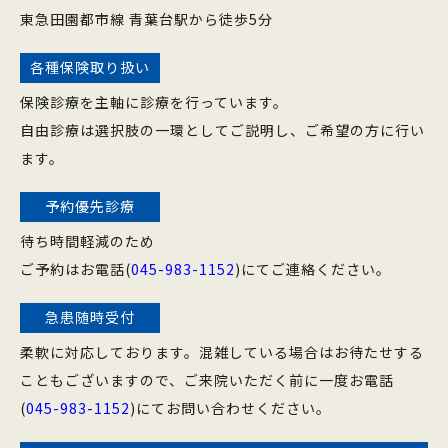
東急田園都市線 青葉台駅から徒歩5分
各種保険取り扱い
保険診療を主軸に診療を行っています。
自由診療は選択肢の一環としてご説明し、ご希望の方に行い
ます。
予約優先診療
待ち時間軽減のため
ご予約はお電話(
045-983-1152
)にてご連絡ください。
急患随時受付
柔軟に対応しております。混雑している場合はお待たせする
こともございますので、ご来院いただく前に一度お電話
(
045-983-1152
)にてお問い合わせください。