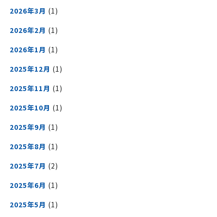
2026年3月
(1)
2026年2月
(1)
2026年1月
(1)
2025年12月
(1)
2025年11月
(1)
2025年10月
(1)
2025年9月
(1)
2025年8月
(1)
2025年7月
(2)
2025年6月
(1)
2025年5月
(1)