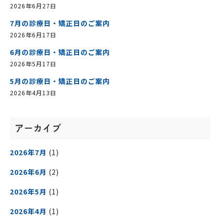
2026年6月27日
7月の診療日・矯正日のご案内
2026年6月17日
6月の診療日・矯正日のご案内
2026年5月17日
5月の診療日・矯正日のご案内
2026年4月13日
アーカイブ
2026年7月
(1)
2026年6月
(2)
2026年5月
(1)
2026年4月
(1)