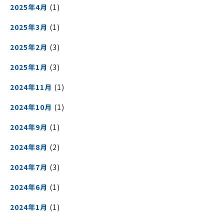
2025年4月
(1)
2025年3月
(1)
2025年2月
(3)
2025年1月
(3)
2024年11月
(1)
2024年10月
(1)
2024年9月
(1)
2024年8月
(2)
2024年7月
(3)
2024年6月
(1)
2024年1月
(1)