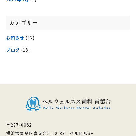
カテゴリー
お知らせ
(32)
ブログ
(18)
〒227-0062
横浜市青葉区青葉台2-10-33 ベルビル3F