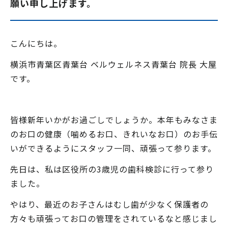
願い申し上げます。
こんにちは。
横浜市青葉区青葉台 ベルウェルネス青葉台 院長 大屋
です。
皆様新年いかがお過ごしでしょうか。本年もみなさま
のお口の健康（噛めるお口、きれいなお口）のお手伝
いができるようにスタッフ一同、頑張って参ります。
先日は、私は区役所の3歳児の歯科検診に行って参り
ました。
やはり、最近のお子さんはむし歯が少なく保護者の
方々も頑張ってお口の管理をされているなと感じまし