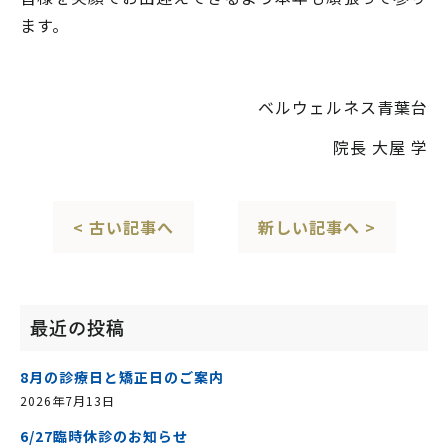
ます。
ベルウェルネス青葉台
院長 大屋 学
< 古い記事へ
新しい記事へ >
最近の投稿
8月の診療日と矯正日のご案内
2026年7月13日
6/27臨時休診のお知らせ