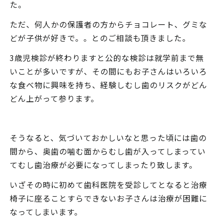
た。
ただ、何人かの保護者の方からチョコレート、グミな
どが子供が好きで。。とのご相談も頂きました。
3歳児検診が終わりますと公的な検診は就学前まで無
いことが多いですが、その間にもお子さんはいろいろ
な食べ物に興味を持ち、経験しむし歯のリスクがどん
どん上がって参ります。
そうなると、気づいておかしいなと思った頃には歯の
間から、奥歯の噛む面からむし歯が入ってしまってい
てむし歯治療が必要になってしまったり致します。
いざその時に初めて歯科医院を受診してとなると治療
椅子に座ることすらできないお子さんは治療が困難に
なってしまいます。