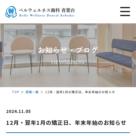
お知らせ・ブログ
NEWS&BLOG
TOP
投稿一覧
12月・翌年1月の矯正日、年末年始のお知らせ
2024.11.05
12月・翌年1月の矯正日、年末年始のお知らせ