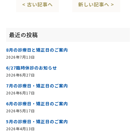
< 古い記事へ
新しい記事へ >
最近の投稿
8月の診療日と矯正日のご案内
2026年7月13日
6/27臨時休診のお知らせ
2026年6月27日
7月の診療日・矯正日のご案内
2026年6月17日
6月の診療日・矯正日のご案内
2026年5月17日
5月の診療日・矯正日のご案内
2026年4月13日