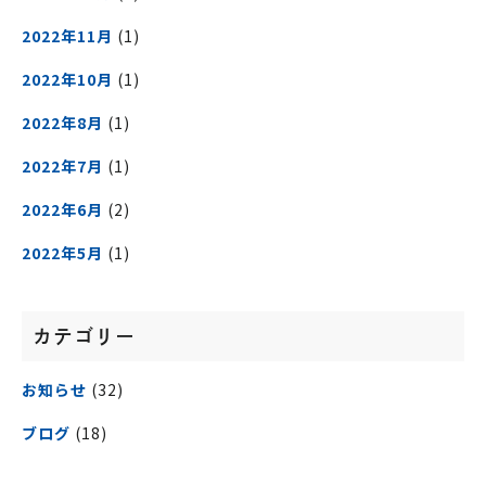
2022年11月
(1)
2022年10月
(1)
2022年8月
(1)
2022年7月
(1)
2022年6月
(2)
2022年5月
(1)
カテゴリー
お知らせ
(32)
ブログ
(18)