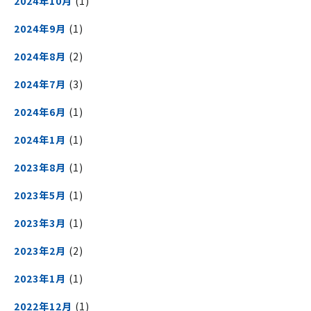
2024年10月
(1)
2024年9月
(1)
2024年8月
(2)
2024年7月
(3)
2024年6月
(1)
2024年1月
(1)
2023年8月
(1)
2023年5月
(1)
2023年3月
(1)
2023年2月
(2)
2023年1月
(1)
2022年12月
(1)