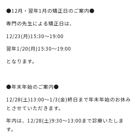
●12月・翌年1月の矯正日のご案内●
専門の先生による矯正日は、
12/23(月)15:30～19:00
翌年1/20(月)15:30～19:00
となります。
●年末年始のご案内●
12/28(土)13:00～1/3(金)終日まで年末年始のお休み
とさせていただきます。
年内は、12/28(土)9:30～13:00まで診療いたしま
す。