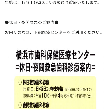
年始は、1/4(土)9:30より通常通り診療いたします。
●休日・夜間救急のご案内●
お困りの際は、下記医療センターをご利用ください。