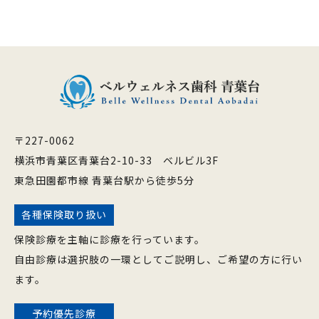
〒227-0062
横浜市青葉区青葉台2-10-33 ベルビル3F
東急田園都市線 青葉台駅から徒歩5分
各種保険取り扱い
保険診療を主軸に診療を行っています。
自由診療は選択肢の一環としてご説明し、ご希望の方に行い
ます。
予約優先診療