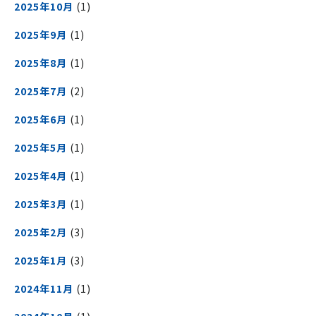
2025年10月
(1)
2025年9月
(1)
2025年8月
(1)
2025年7月
(2)
2025年6月
(1)
2025年5月
(1)
2025年4月
(1)
2025年3月
(1)
2025年2月
(3)
2025年1月
(3)
2024年11月
(1)