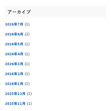
アーカイブ
2026年7月
(1)
2026年6月
(2)
2026年5月
(1)
2026年4月
(1)
2026年3月
(1)
2026年2月
(1)
2026年1月
(1)
2025年12月
(1)
2025年11月
(1)