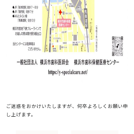
ご迷惑をおかけいたしますが、何卒よろしくお願い申
し上げます。