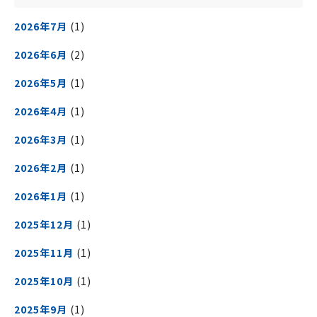
2026年7月
(1)
2026年6月
(2)
2026年5月
(1)
2026年4月
(1)
2026年3月
(1)
2026年2月
(1)
2026年1月
(1)
2025年12月
(1)
2025年11月
(1)
2025年10月
(1)
2025年9月
(1)