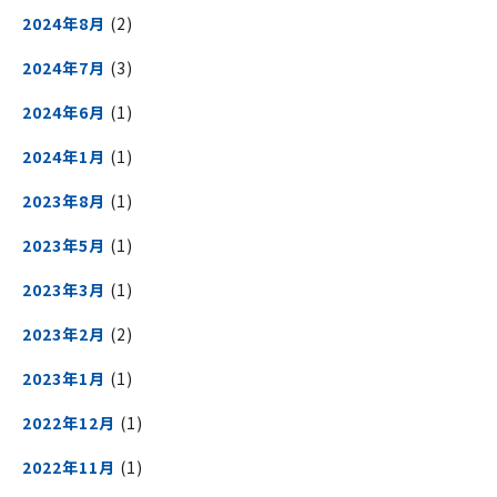
2024年8月
(2)
2024年7月
(3)
2024年6月
(1)
2024年1月
(1)
2023年8月
(1)
2023年5月
(1)
2023年3月
(1)
2023年2月
(2)
2023年1月
(1)
2022年12月
(1)
2022年11月
(1)