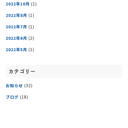
2022年10月
(1)
2022年8月
(1)
2022年7月
(1)
2022年6月
(2)
2022年5月
(1)
カテゴリー
お知らせ
(32)
ブログ
(18)