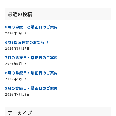
最近の投稿
8月の診療日と矯正日のご案内
2026年7月13日
6/27臨時休診のお知らせ
2026年6月27日
7月の診療日・矯正日のご案内
2026年6月17日
6月の診療日・矯正日のご案内
2026年5月17日
5月の診療日・矯正日のご案内
2026年4月13日
アーカイブ