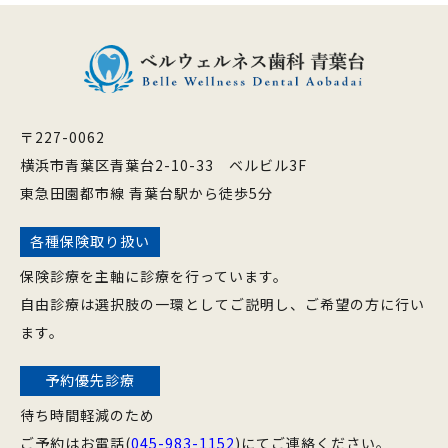
〒227-0062
横浜市青葉区青葉台2-10-33 ベルビル3F
東急田園都市線 青葉台駅から徒歩5分
各種保険取り扱い
保険診療を主軸に診療を行っています。
自由診療は選択肢の一環としてご説明し、ご希望の方に行い
ます。
予約優先診療
待ち時間軽減のため
ご予約はお電話(
045-983-1152
)にてご連絡ください。