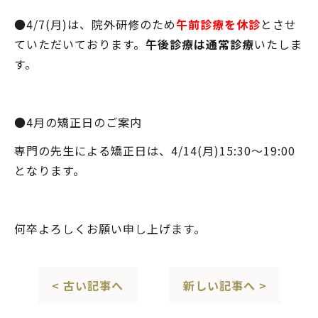
●4/7(月)は、院外研修のため
午前診療を休診
とさせ
ていただいております。
午後診療は通常診療
いたしま
す。
●4月の矯正日のご案内
専門の先生による矯正日は、4/14(月)15:30～19:00
となります。
何卒よろしくお願い申し上げます。
< 古い記事へ
新しい記事へ >