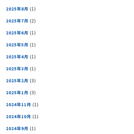
2025年8月
(1)
2025年7月
(2)
2025年6月
(1)
2025年5月
(1)
2025年4月
(1)
2025年3月
(1)
2025年2月
(3)
2025年1月
(3)
2024年11月
(1)
2024年10月
(1)
2024年9月
(1)