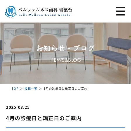
お知らせ・ブログ
NEWS&BLOG
TOP
投稿一覧
4月の診療日と矯正日のご案内
2025.03.25
4月の診療日と矯正日のご案内