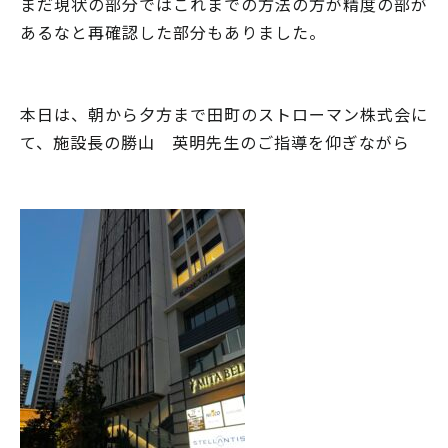
まだ現状の部分ではこれまでの方法の方が精度の部が
あるなと再確認した部分もありました。
本日は、朝から夕方まで田町のストローマン株式会に
て、施設長の勝山 英明先生のご指導を仰ぎながら