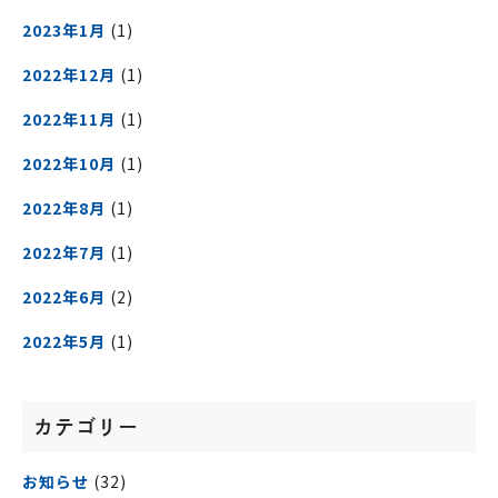
2023年1月
(1)
2022年12月
(1)
2022年11月
(1)
2022年10月
(1)
2022年8月
(1)
2022年7月
(1)
2022年6月
(2)
2022年5月
(1)
カテゴリー
お知らせ
(32)