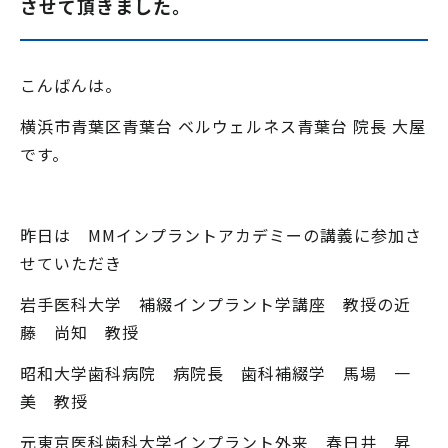
させて頂きました。
こんばんは。
横浜市青葉区青葉台 ベルウェルネス青葉台 院長 大屋
です。
昨日は MMインプラントアカデミーの講義に参加さ
せていただき
岩手医科大学 補綴インプラント学講座 教授の近
藤 尚知 教授
昭和大学歯科病院 病院長 歯科補綴学 馬場 一
美 教授
元東京医科歯科大学インプラント外来 春日井 昇