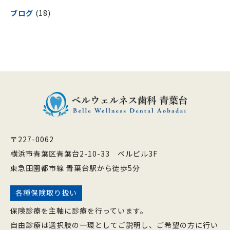
ブログ
(18)
〒227-0062
横浜市青葉区青葉台2-10-33 ベルビル3F
東急田園都市線 青葉台駅から徒歩5分
各種保険取り扱い
保険診療を主軸に診療を行っています。
自由診療は選択肢の一環としてご説明し、ご希望の方に行い