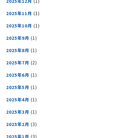
2025年12月
(1)
2025年11月
(1)
2025年10月
(1)
2025年9月
(1)
2025年8月
(1)
2025年7月
(2)
2025年6月
(1)
2025年5月
(1)
2025年4月
(1)
2025年3月
(1)
2025年2月
(3)
2025年1月
(3)