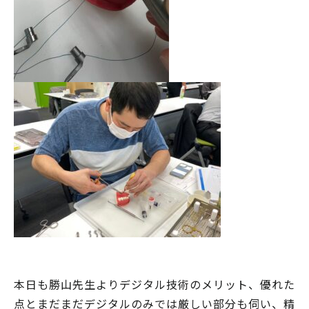
本日も勝山先生よりデジタル技術のメリット、優れた
点とまだまだデジタルのみでは厳しい部分も伺い、精