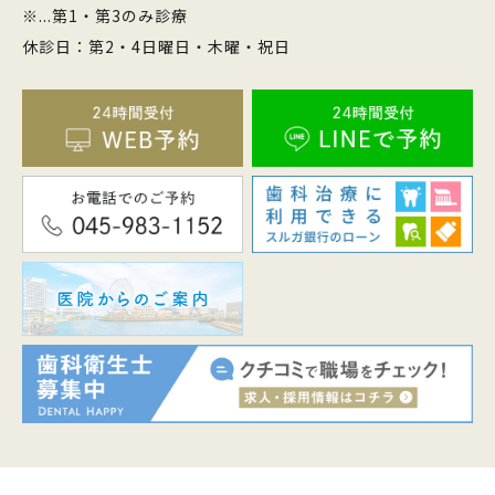
※...第1・第3のみ診療
休診日：第2・4日曜日・木曜・祝日