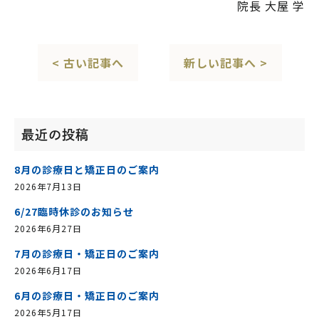
院長 大屋 学
< 古い記事へ
新しい記事へ >
最近の投稿
8月の診療日と矯正日のご案内
2026年7月13日
6/27臨時休診のお知らせ
2026年6月27日
7月の診療日・矯正日のご案内
2026年6月17日
6月の診療日・矯正日のご案内
2026年5月17日