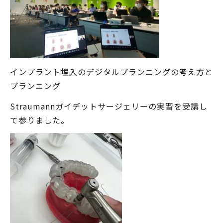
インプラント埋入のデジタルプランニングの考え方と
プランニング
Straumannガイデットサージェリーの実習を受講し
て参りました。