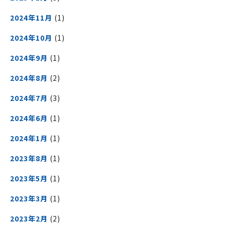
2024年11月
(1)
2024年10月
(1)
2024年9月
(1)
2024年8月
(2)
2024年7月
(3)
2024年6月
(1)
2024年1月
(1)
2023年8月
(1)
2023年5月
(1)
2023年3月
(1)
2023年2月
(2)