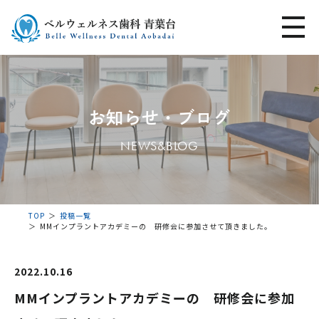
お知らせ・ブログ
NEWS&BLOG
TOP
投稿一覧
MMインプラントアカデミーの 研修会に参加させて頂きました。
2022.10.16
MMインプラントアカデミーの 研修会に参加