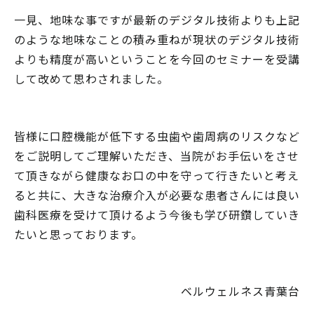
一見、地味な事ですが最新のデジタル技術よりも上記
のような地味なことの積み重ねが現状のデジタル技術
よりも精度が高いということを今回のセミナーを受講
して改めて思わされました。
皆様に口腔機能が低下する虫歯や歯周病のリスクなど
をご説明してご理解いただき、当院がお手伝いをさせ
て頂きながら健康なお口の中を守って行きたいと考え
ると共に、大きな治療介入が必要な患者さんには良い
歯科医療を受けて頂けるよう今後も学び研鑽していき
たいと思っております。
ベルウェルネス青葉台