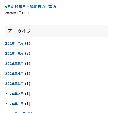
5月の診療日・矯正日のご案内
2026年4月13日
アーカイブ
2026年7月
(1)
2026年6月
(2)
2026年5月
(1)
2026年4月
(1)
2026年3月
(1)
2026年2月
(1)
2026年1月
(1)